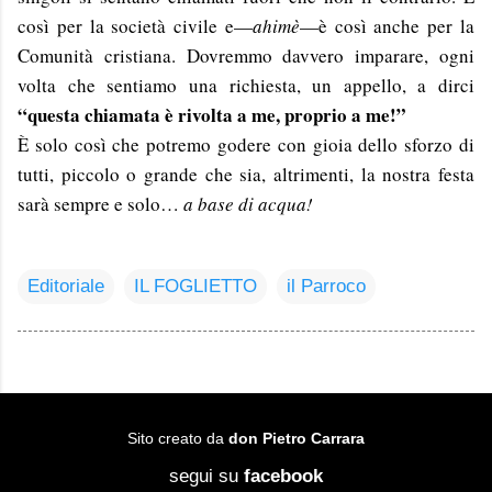
così per la società civile e—
ahimè
—è così anche per la
Comunità cristiana. Dovremmo davvero imparare, ogni
volta che sentiamo una richiesta, un appello, a dirci
“questa chiamata è rivolta a me, proprio a me!”
È solo così che potremo godere con gioia dello sforzo di
tutti, piccolo o grande che sia, altrimenti, la nostra festa
sarà sempre e solo…
a base di acqua!
Editoriale
IL FOGLIETTO
il Parroco
Sito creato da
don Pietro Carrara
segui su
facebook