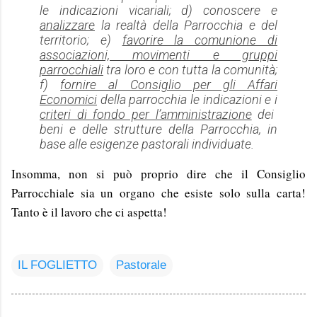
le indicazioni vicariali; d) conoscere e
analizzare
la realtà della Parrocchia e del
territorio; e)
favorire la comunione di
associazioni, movimenti e gruppi
parrocchiali
tra loro e con tutta la comunità;
f)
fornire al Consiglio per gli Affari
Economici
della parrocchia le indicazioni e i
criteri di fondo per l’amministrazione
dei
beni e delle strutture della Parrocchia, in
base alle esigenze pastorali individuate.
Insomma, non si può proprio dire che il Consiglio
Parrocchiale sia un organo che esiste solo sulla carta!
Tanto è il lavoro che ci aspetta!
IL FOGLIETTO
Pastorale