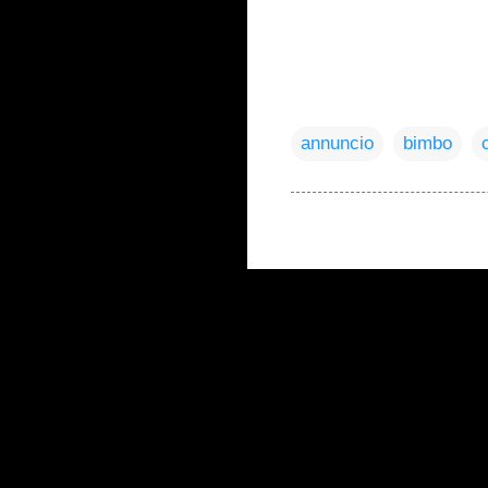
annuncio
bimbo