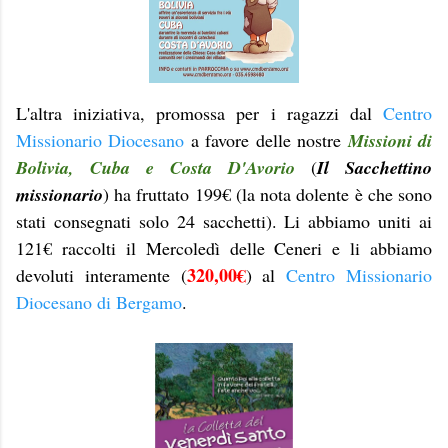
L'altra iniziativa, promossa per i ragazzi dal
Centro
Missionario Diocesano
a favore delle nostre
Missioni di
Bolivia, Cuba e Costa D'Avorio
(
Il Sacchettino
missionario
) ha fruttato 199€ (la nota dolente è che sono
stati consegnati solo 24 sacchetti). Li abbiamo uniti ai
121€ raccolti il Mercoledì delle Ceneri e li abbiamo
320,00€
devoluti interamente (
) al
Centro Missionario
Diocesano di Bergamo
.