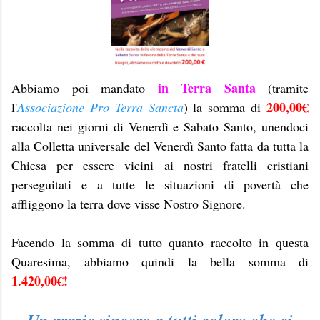
in Terra Santa
Abbiamo poi mandato
(tramite
200,00€
l'
Associazione Pro Terra Sancta
) la somma di
raccolta nei giorni di Venerdì e Sabato Santo, unendoci
alla Colletta universale del Venerdì Santo fatta da tutta la
Chiesa per essere vicini ai nostri fratelli cristiani
perseguitati e a tutte le situazioni di povertà che
affliggono la terra dove visse Nostro Signore.
Facendo la somma di tutto quanto raccolto in questa
Quaresima, abbiamo quindi la bella somma di
1.420,00€!