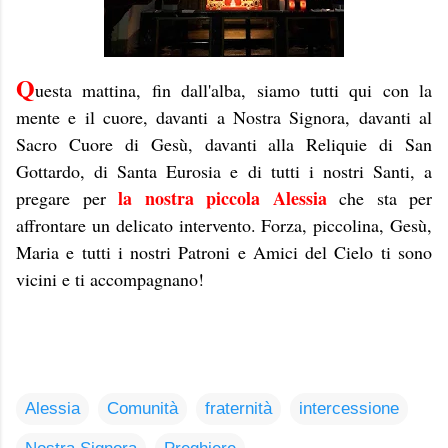
Q
uesta mattina, fin dall'alba, siamo tutti qui con la
mente e il cuore, davanti a Nostra Signora, davanti al
Sacro Cuore di Gesù, davanti alla Reliquie di San
Gottardo, di Santa Eurosia e di tutti i nostri Santi, a
la nostra piccola Alessia
pregare per
che sta per
affrontare un delicato intervento. Forza, piccolina, Gesù,
Maria e tutti i nostri Patroni e Amici del Cielo ti sono
vicini e ti accompagnano!
Alessia
Comunità
fraternità
intercessione