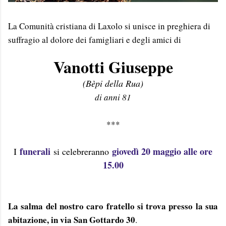
La Comunità cristiana di Laxolo si unisce in preghiera di
suffragio al dolore dei famigliari e degli amici di
Vanotti Giuseppe
(Bèpi della Rua)
di anni 81
***
funerali
giovedì 20 maggio alle ore
I
si celebreranno
15.00
La salma del nostro caro fratello si trova presso la sua
abitazione, in via San Gottardo 30
.