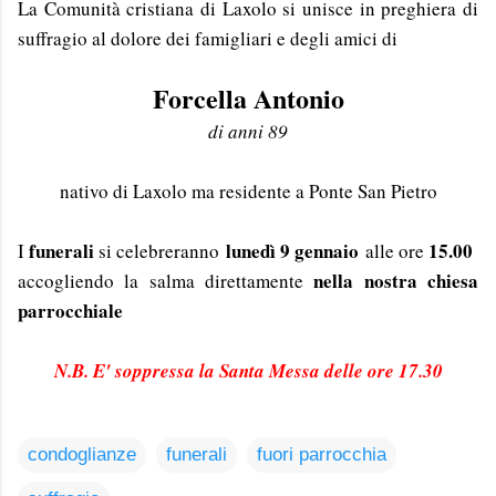
La Comunità cristiana di Laxolo si unisce in preghiera di
suffragio al dolore dei famigliari e degli amici di
Forcella Antonio
di anni 89
nativo di Laxolo ma residente a Ponte San Pietro
funerali
lunedì 9 gennaio
15.00
I
si celebreranno
alle ore
nella nostra chiesa
accogliendo la salma direttamente
parrocchiale
N.B. E' soppressa la Santa Messa delle ore 17.30
condoglianze
funerali
fuori parrocchia