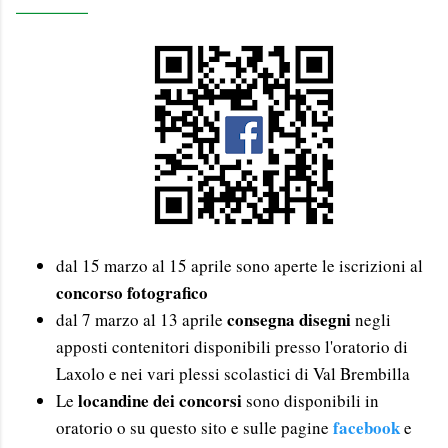
______
dal 15 marzo al 15 aprile sono aperte le iscrizioni al
concorso fotografico
consegna disegni
dal 7 marzo al 13 aprile
negli
apposti contenitori disponibili presso l'oratorio di
Laxolo e nei vari plessi scolastici di Val Brembilla
locandine dei concorsi
Le
sono disponibili in
facebook
oratorio o su questo sito e sulle pagine
e