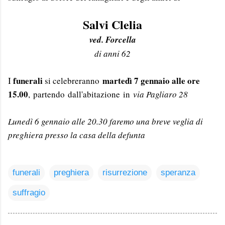
Salvi Clelia
ved. Forcella
di anni 62
funerali
martedì 7 gennaio alle ore
I
si celebreranno
15.00
, partendo dall'abitazione in
via Pagliaro 28
Lunedì 6 gennaio alle 20.30 faremo una breve veglia di
preghiera presso la casa della defunta
funerali
preghiera
risurrezione
speranza
suffragio